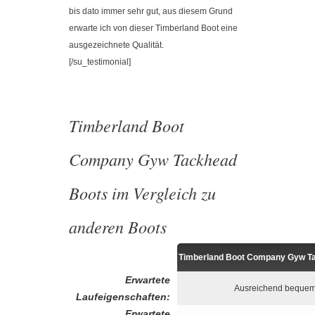
bis dato immer sehr gut, aus diesem Grund
erwarte ich von dieser Timberland Boot eine
ausgezeichnete Qualität.
[/su_testimonial]
Timberland Boot
Company Gyw Tackhead
Boots im Vergleich zu
anderen Boots
Timberland Boot Company Gyw T
Erwartete
Ausreichend beque
Laufeigenschaften:
Erwartete