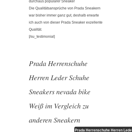
durchaus populärer Sneaker
Die Qualitätsansprüche von Prada Sneakern
war bisher immer ganz gut, deshalb erwarte
ich auch von dieser Prada Sneaker exzellente
Qualität.
[/su_testimonial]
Prada Herrenschuhe
Herren Leder Schuhe
Sneakers nevada bike
Weiß im Vergleich zu
anderen Sneakern
Prada Herrenschuhe Herren Lede