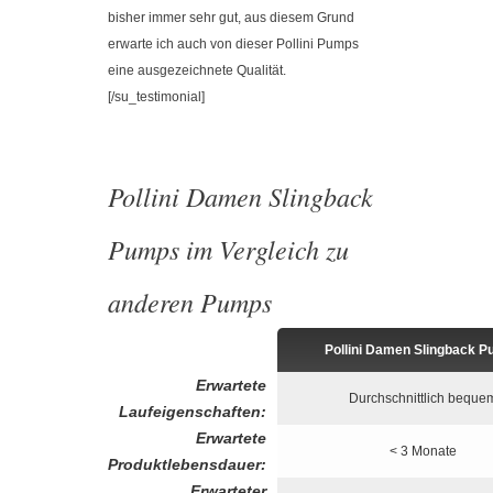
bisher immer sehr gut, aus diesem Grund
erwarte ich auch von dieser Pollini Pumps
eine ausgezeichnete Qualität.
[/su_testimonial]
Pollini Damen Slingback
Pumps im Vergleich zu
anderen Pumps
Pollini Damen Slingback 
Erwartete
Durchschnittlich beque
Laufeigenschaften:
Erwartete
< 3 Monate
Produktlebensdauer:
Erwarteter