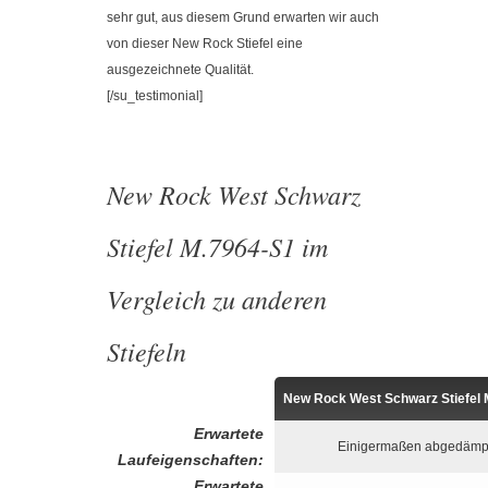
sehr gut, aus diesem Grund erwarten wir auch
von dieser New Rock Stiefel eine
ausgezeichnete Qualität.
[/su_testimonial]
New Rock West Schwarz
Stiefel M.7964-S1 im
Vergleich zu anderen
Stiefeln
New Rock West Schwarz Stiefel 
Erwartete
Einigermaßen abgedämp
Laufeigenschaften:
Erwartete