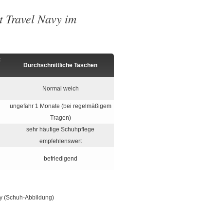
 Travel Navy im
t
Durchschnittliche Taschen
Normal weich
ungefähr 1 Monate (bei regelmäßigem
Tragen)
sehr häufige Schuhpflege
empfehlenswert
befriedigend
y (Schuh-Abbildung)