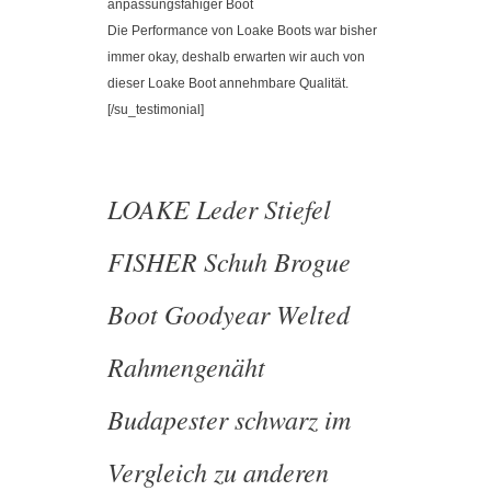
anpassungsfähiger Boot
Die Performance von Loake Boots war bisher
immer okay, deshalb erwarten wir auch von
dieser Loake Boot annehmbare Qualität.
[/su_testimonial]
LOAKE Leder Stiefel
FISHER Schuh Brogue
Boot Goodyear Welted
Rahmengenäht
Budapester schwarz im
Vergleich zu anderen