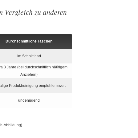
 Vergleich zu anderen
Durchschnittliche Taschen
Im Schnitt hart
wa 3 Jahre (bei durchschnittlich häüfigem
Anziehen)
alige Produktreinigung empfehlenswert
ungenügend
h-Abbildung)